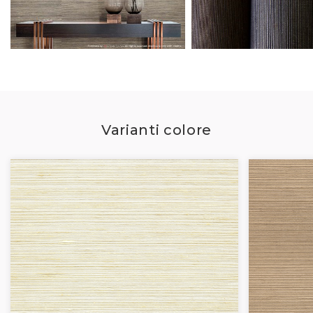
Varianti colore