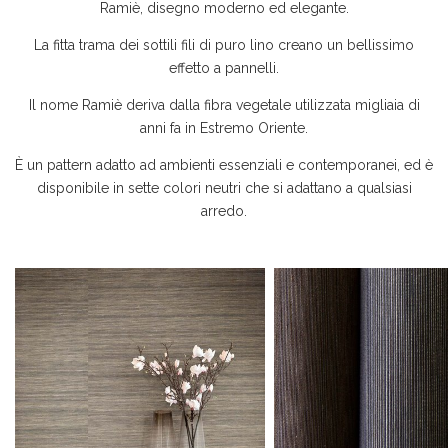
Ramiè, disegno moderno ed elegante.
La fitta trama dei sottili fili di puro lino creano un bellissimo
effetto a pannelli.
Il nome Ramiè deriva dalla fibra vegetale utilizzata migliaia di
anni fa in Estremo Oriente.
È un pattern adatto ad ambienti essenziali e contemporanei, ed è
disponibile in sette colori neutri che si adattano a qualsiasi
arredo.