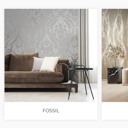
FOSSIL