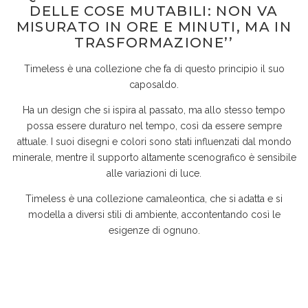
DELLE COSE MUTABILI: NON VA
MISURATO IN ORE E MINUTI, MA IN
TRASFORMAZIONE’’
Timeless è una collezione che fa di questo principio il suo
caposaldo.
Ha un design che si ispira al passato, ma allo stesso tempo
possa essere duraturo nel tempo, così da essere sempre
attuale. I suoi disegni e colori sono stati influenzati dal mondo
minerale, mentre il supporto altamente scenografico è sensibile
alle variazioni di luce.
Timeless è una collezione camaleontica, che si adatta e si
modella a diversi stili di ambiente, accontentando così le
esigenze di ognuno.