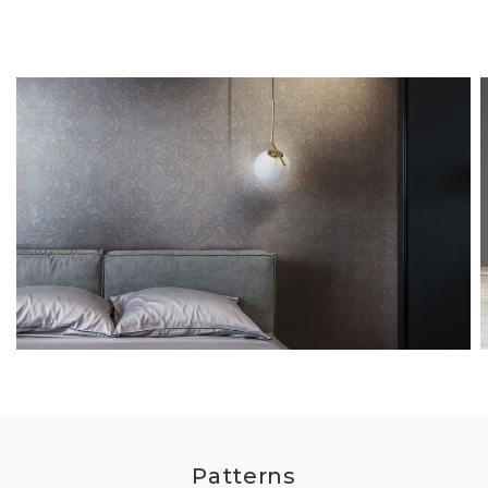
Patterns