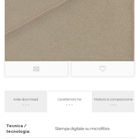
Area download
Caratteristiche
Modulo e composizione
Tecnica /
Stampa digitale su microfibra
tecnologia: