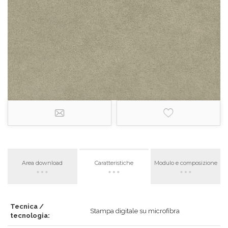
Area download
Caratteristiche
Modulo e composizione
Tecnica /
Stampa digitale su microfibra
tecnologia: