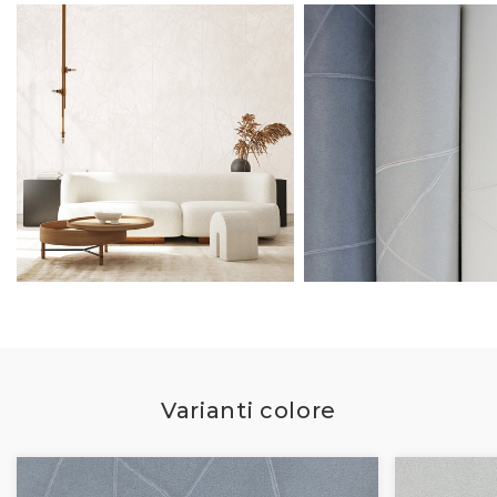
Varianti colore