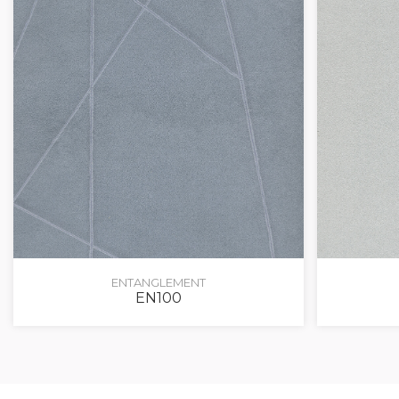
ENTANGLEMENT
EN100
ACCEDI