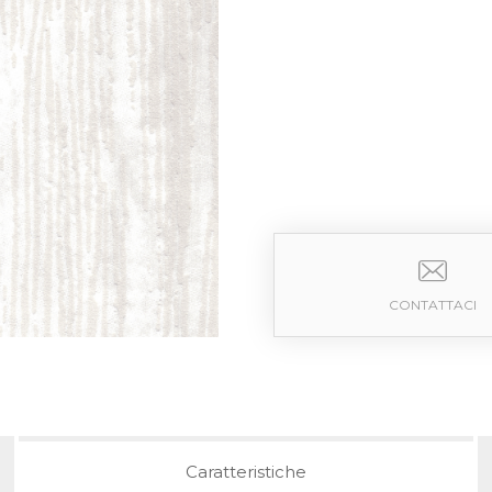
CONTATTACI
Caratteristiche