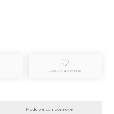
Aggiungi alla wishlist
Modulo e composizione