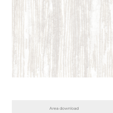
Area download