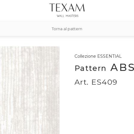
Torna al pattern
Collezione
ESSENTIAL
ABS
Pattern
Art. ES409