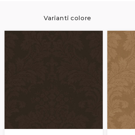
Varianti colore