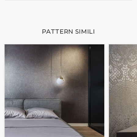
PATTERN SIMILI