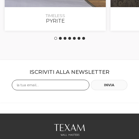
TIMELESS
PYRITE
ISCRIVITI ALLA NEWSLETTER
Email
INVIA