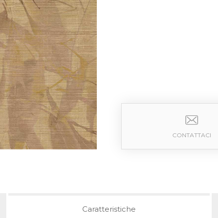
CONTATTACI
Caratteristiche