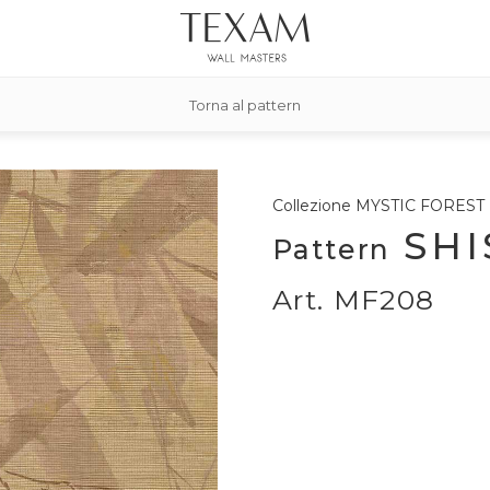
Torna al pattern
Collezione
MYSTIC FOREST
SHI
Pattern
Art. MF208