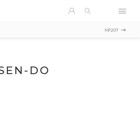
MF207
SEN-DO