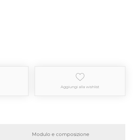
Aggiungi alla wishlist
Modulo e composizione