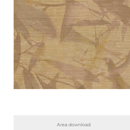
Area download