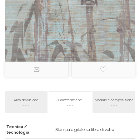
Area download
Caratteristiche
Modulo e composizione
Tecnica /
Stampa digitale su fibra di vetro
tecnologia: