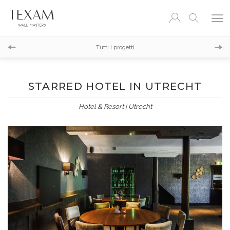
Progetto precedente
Tutti i progetti
Progetto successivo
STARRED HOTEL IN UTRECHT
Hotel & Resort | Utrecht