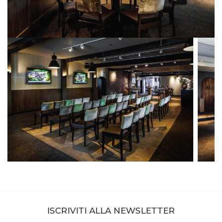
ISCRIVITI ALLA NEWSLETTER