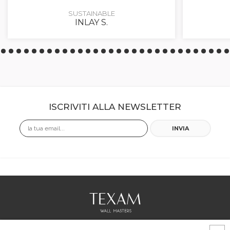
SUSTAINABLE
INLAY S.
ISCRIVITI ALLA NEWSLETTER
Email
INVIA