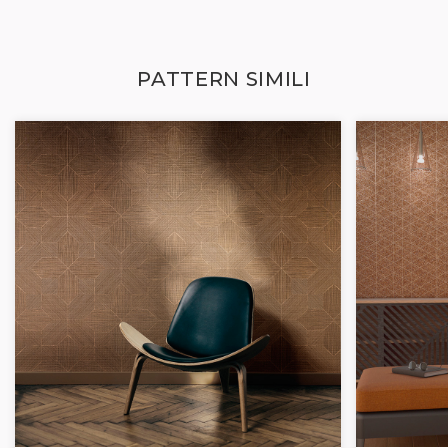
PATTERN SIMILI