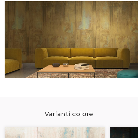
Varianti colore