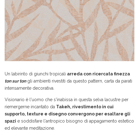
Un labirinto di giunchi tropicali
arreda con ricercata finezza
ton sur ton
gli ambienti rivestiti da questo pattern, carta da parati
intensamente decorativa.
Visionario è l'uomo che s'inabissa in questa selva lacustre per
riemergerne incantato da
Takeh, rivestimento in cui
supporto, texture e disegno convergono per esaltare gli
spazi
e soddisfare l'antropico bisogno di appagamento estetico
ed elevante meditazione.