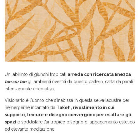
Un labirinto di giunchi tropicali
arreda con ricercata finezza
ton sur ton
gli ambienti rivestiti da questo pattern, carta da parati
intensamente decorativa.
Visionario è l'uomo che s'inabissa in questa selva lacustre per
riemergerne incantato da
Takeh, rivestimento in cui
supporto, texture e disegno convergono per esaltare gli
spazi
e soddisfare l'antropico bisogno di appagamento estetico
ed elevante meditazione.