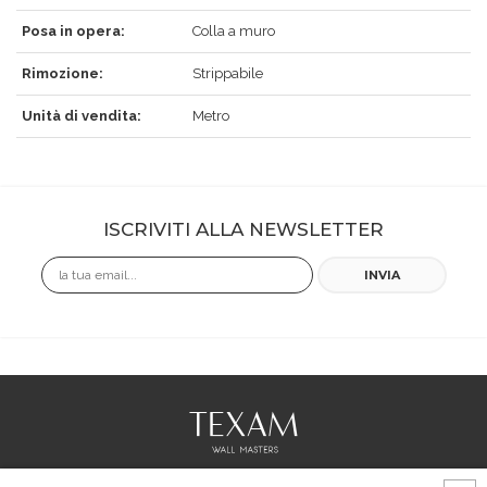
Posa in opera:
Colla a muro
Rimozione:
Strippabile
Unità di vendita:
Metro
ISCRIVITI ALLA NEWSLETTER
Email
INVIA