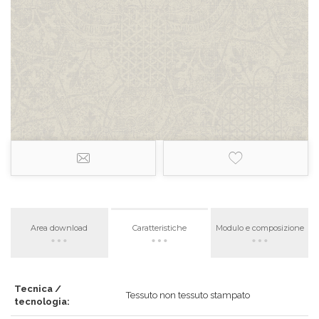
Area download
Caratteristiche
Modulo e composizione
Tecnica /
Tessuto non tessuto stampato
tecnologia: