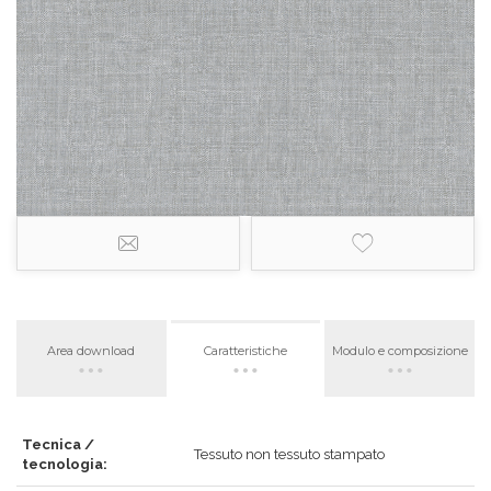
Area download
Caratteristiche
Modulo e composizione
Tecnica /
Tessuto non tessuto stampato
tecnologia: