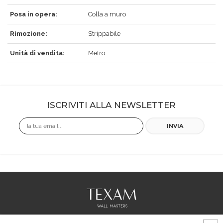
Posa in opera:
Colla a muro
Rimozione:
Strippabile
Unità di vendita:
Metro
ISCRIVITI ALLA NEWSLETTER
Email
INVIA