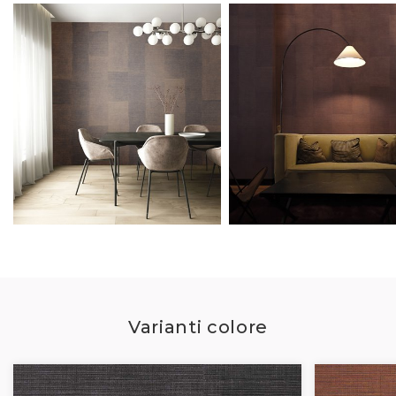
Varianti colore