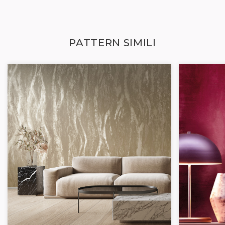
PATTERN SIMILI