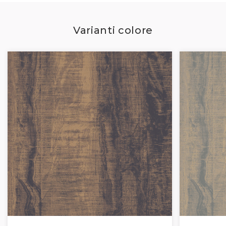
Varianti colore