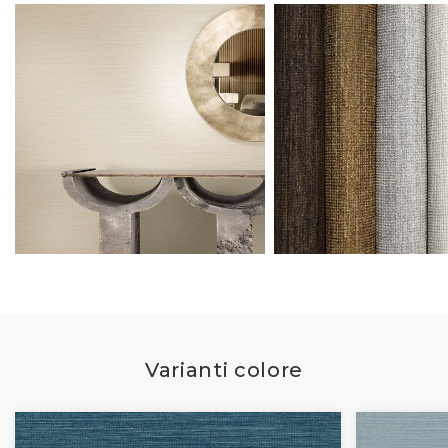
Varianti colore