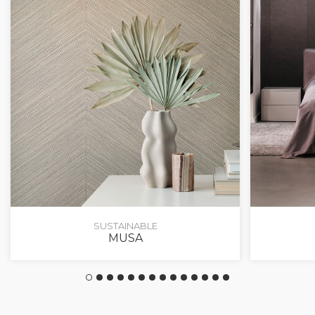
SUSTAINABLE
MUSA